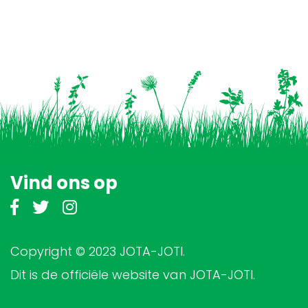
Vind ons op
Copyright © 2023 JOTA-JOTI.
Dit is de officiële website van JOTA-JOTI.