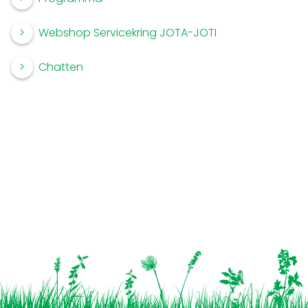
Webshop Servicekring JOTA-JOTI
Chatten