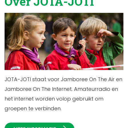
Over JOTA-JOTI
JOTA-JOTI staat voor Jamboree On The Air en
Jamboree On The Internet. Amateurradio en
het internet worden volop gebruikt om
groepen te verbinden.