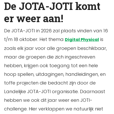
De JOTA-JOTI komt
er weer aan!
De JOTA-JOTI in 2026 zal plaats vinden van 16
t/m 18 oktober. Het thema
is
Digital Physical
zoals elk jaar voor alle groepen beschikbaar,
maar de groepen die zich ingeschreven
hebben, krijgen ook toegang tot een hele
hoop spellen, uitdagingen, handleidingen, en
toffe projecten die bedacht zijn door de
Landelijke JOTA-JOTI organisatie. Daarnaast
hebben we ook dit jaar weer een JOTI-
challenge. Hier verklappen we natuurlijk niet