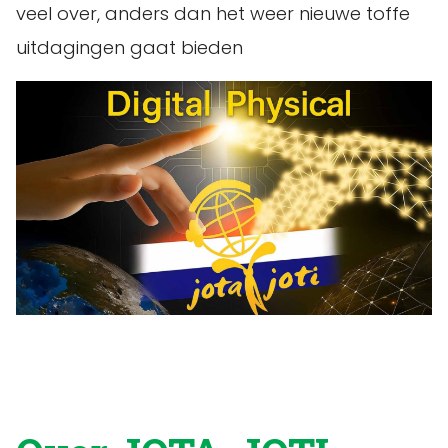
veel over, anders dan het weer nieuwe toffe
uitdagingen gaat bieden