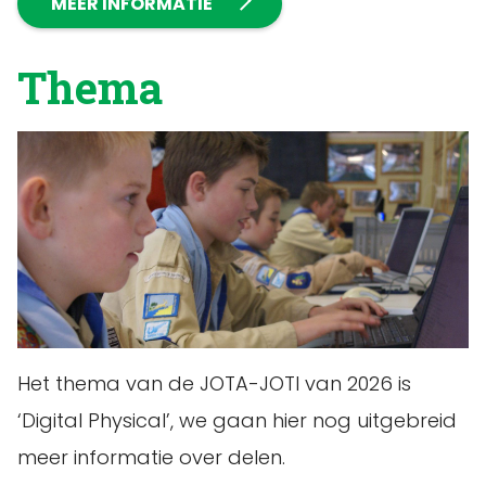
MEER INFORMATIE
Thema
Het thema van de JOTA-JOTI van 2026 is
‘Digital Physical’, we gaan hier nog uitgebreid
meer informatie over delen.