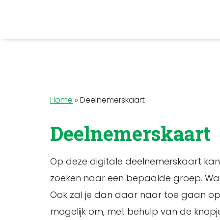
Home
»
Deelnemerskaart
Deelnemerskaart
Op deze digitale deelnemerskaart kan j
zoeken naar een bepaalde groep. Wann
Ook zal je dan daar naar toe gaan op
mogelijk om, met behulp van de knopjes